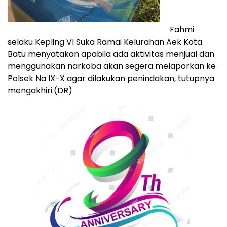
Fahmi
selaku Kepling VI Suka Ramai Kelurahan Aek Kota
Batu menyatakan apabila ada aktivitas menjual dan
menggunakan narkoba akan segera melaporkan ke
Polsek Na IX-X agar dilakukan penindakan, tutupnya
mengakhiri.(DR)