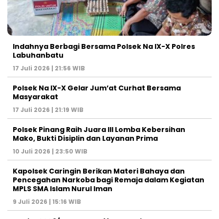
Indahnya Berbagi Bersama Polsek Na IX-X Polres
Labuhanbatu
17 Juli 2026 | 21:56 WIB
Polsek Na IX-X Gelar Jum’at Curhat Bersama
Masyarakat
17 Juli 2026 | 21:19 WIB
Polsek Pinang Raih Juara III Lomba Kebersihan
Mako, Bukti Disiplin dan Layanan Prima
10 Juli 2026 | 23:50 WIB
Kapolsek Caringin Berikan Materi Bahaya dan
Pencegahan Narkoba bagi Remaja dalam Kegiatan
MPLS SMA Islam Nurul Iman
9 Juli 2026 | 15:16 WIB