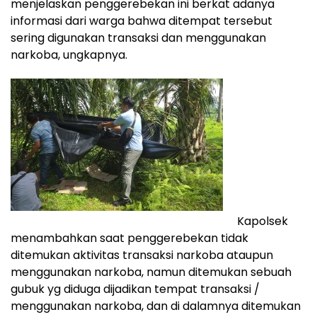
menjelaskan penggerebekan ini berkat adanya
informasi dari warga bahwa ditempat tersebut
sering digunakan transaksi dan menggunakan
narkoba, ungkapnya.
Kapolsek
menambahkan saat penggerebekan tidak
ditemukan aktivitas transaksi narkoba ataupun
menggunakan narkoba, namun ditemukan sebuah
gubuk yg diduga dijadikan tempat transaksi /
menggunakan narkoba, dan di dalamnya ditemukan