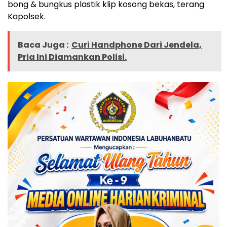
bong & bungkus plastik klip kosong bekas, terang
Kapolsek.
Baca Juga :
Curi Handphone Dari Jendela,
Pria Ini Diamankan Polisi.