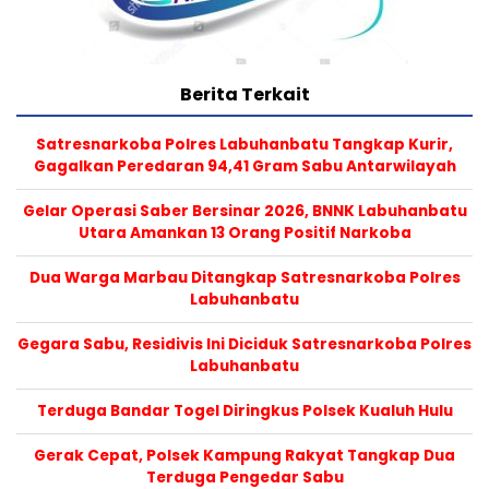
Berita Terkait
Satresnarkoba Polres Labuhanbatu Tangkap Kurir,
Gagalkan Peredaran 94,41 Gram Sabu Antarwilayah
Gelar Operasi Saber Bersinar 2026, BNNK Labuhanbatu
Utara Amankan 13 Orang Positif Narkoba
Dua Warga Marbau Ditangkap Satresnarkoba Polres
Labuhanbatu
Gegara Sabu, Residivis Ini Diciduk Satresnarkoba Polres
Labuhanbatu
Terduga Bandar Togel Diringkus Polsek Kualuh Hulu
Gerak Cepat, Polsek Kampung Rakyat Tangkap Dua
Terduga Pengedar Sabu