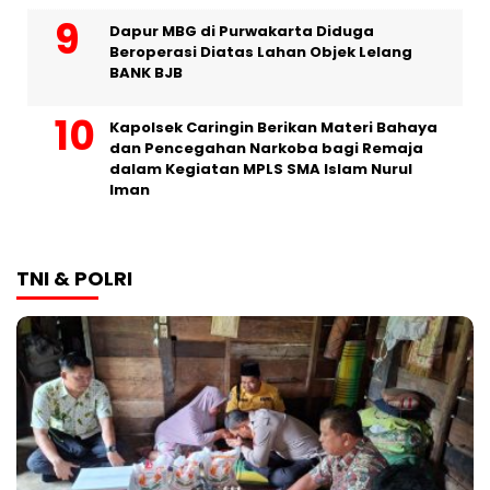
Dapur MBG di Purwakarta Diduga
Beroperasi Diatas Lahan Objek Lelang
BANK BJB
Kapolsek Caringin Berikan Materi Bahaya
dan Pencegahan Narkoba bagi Remaja
dalam Kegiatan MPLS SMA Islam Nurul
Iman
TNI & POLRI