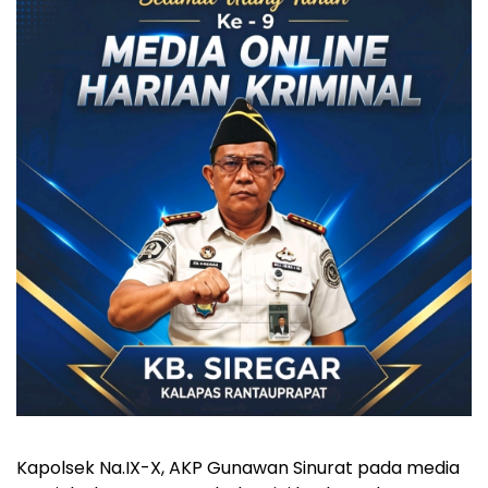
Kapolsek Na.IX-X, AKP Gunawan Sinurat pada media