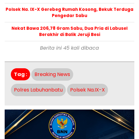
Polsek Na. IX-X Gerebeg Rumah Kosong, Bekuk Terduga
Pengedar Sabu
Nekat Bawa 206,78 Gram Sabu, Dua Pria di Labusel
Berakhir di Balik Jeruji Besi
Berita ini 45 kali dibaca
Tag :
Breaking News
Polres Labuhanbatu
Polsek Na.IX-X