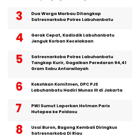
Dua Warga Marbau Ditangkap
Satresnarkoba Polres Labuhanbatu
Gerak Cepat, Kadisdik Labuhanbatu
Jenguk Korban Kecelakaan
Satresnarkoba Polres Labuhanbatu
Tangkap Kurir, Gagalkan Peredaran 94,41
Gram Sabu Antarwilayah
Kokohkan Komitmen, DPC PJS
Labuhanbatu Hadiri Munas III di Jakarta
PWI Sumut Laporkan Hotman Paris
Hutapea ke Poldasu
Usai Buron, Bagong Kembali Diringkus
Satresnarkoba Di Riau