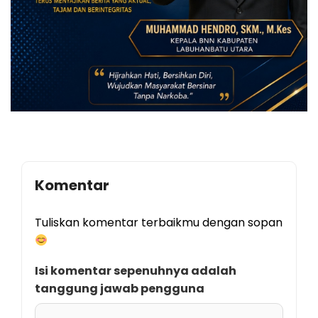
Komentar
Tuliskan komentar terbaikmu dengan sopan
Isi komentar sepenuhnya adalah
tanggung jawab pengguna