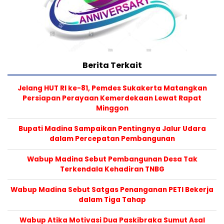
Berita Terkait
Jelang HUT RI ke-81, Pemdes Sukakerta Matangkan
Persiapan Perayaan Kemerdekaan Lewat Rapat
Minggon
Bupati Madina Sampaikan Pentingnya Jalur Udara
dalam Percepatan Pembangunan
Wabup Madina Sebut Pembangunan Desa Tak
Terkendala Kehadiran TNBG
Wabup Madina Sebut Satgas Penanganan PETI Bekerja
dalam Tiga Tahap
Wabup Atika Motivasi Dua Paskibraka Sumut Asal