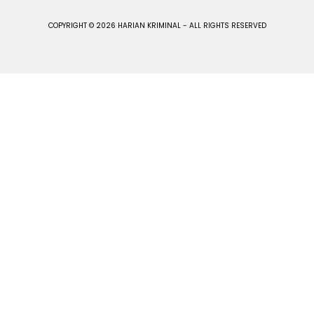
COPYRIGHT © 2026 HARIAN KRIMINAL - ALL RIGHTS RESERVED