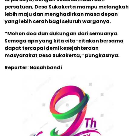
persatuan, Desa Sukakerta mampu melangkah
lebih maju dan menghadirkan masa depan
yang lebih cerah bagi seluruh warganya.
“Mohon doa dan dukungan dari semuanya.
Semoga apa yang kita cita-citakan bersama
dapat tercapai demi kesejahteraan
masyarakat Desa Sukakerta,” pungkasnya.
Reporter: Nasahbandi