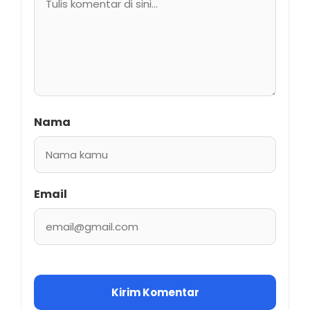
Nama
Email