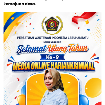
kemajuan desa.