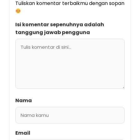
Tuliskan komentar terbaikmu dengan sopan
Isi komentar sepenuhnya adalah
tanggung jawab pengguna
Nama
Email