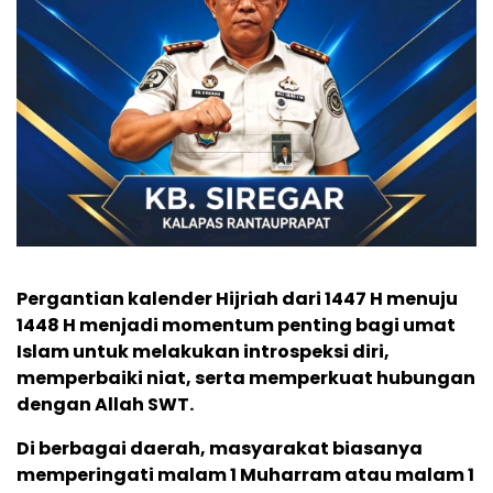
Pergantian kalender Hijriah dari 1447 H menuju
1448 H menjadi momentum penting bagi umat
Islam untuk melakukan introspeksi diri,
memperbaiki niat, serta memperkuat hubungan
dengan Allah SWT.
Di berbagai daerah, masyarakat biasanya
memperingati malam 1 Muharram atau malam 1