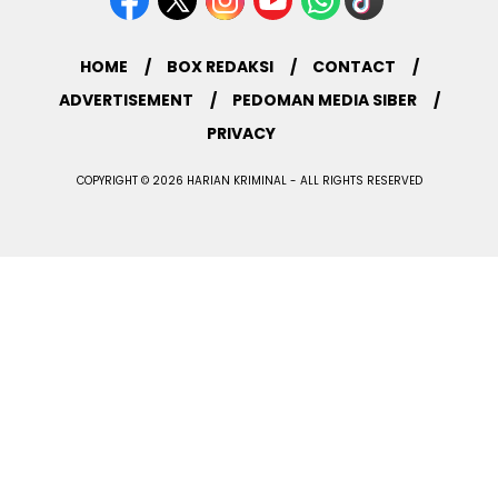
HOME
BOX REDAKSI
CONTACT
ADVERTISEMENT
PEDOMAN MEDIA SIBER
PRIVACY
COPYRIGHT © 2026 HARIAN KRIMINAL - ALL RIGHTS RESERVED