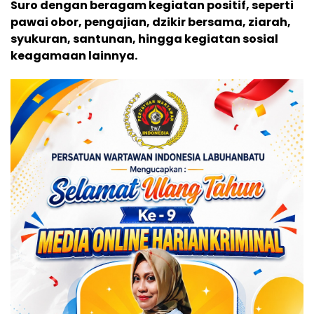
Suro dengan beragam kegiatan positif, seperti
pawai obor, pengajian, dzikir bersama, ziarah,
syukuran, santunan, hingga kegiatan sosial
keagamaan lainnya.