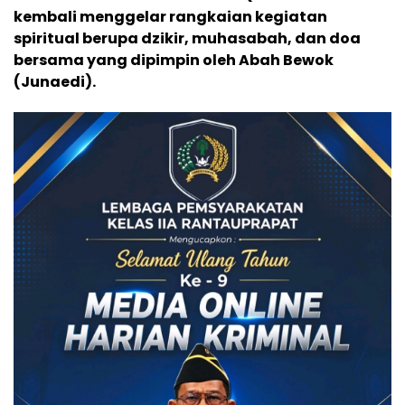
kembali menggelar rangkaian kegiatan
spiritual berupa dzikir, muhasabah, dan doa
bersama yang dipimpin oleh Abah Bewok
(Junaedi).