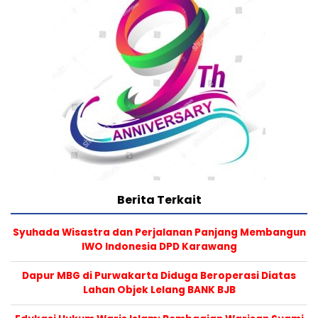
Berita Terkait
Syuhada Wisastra dan Perjalanan Panjang Membangun
IWO Indonesia DPD Karawang
Dapur MBG di Purwakarta Diduga Beroperasi Diatas
Lahan Objek Lelang BANK BJB