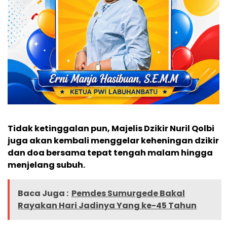
Tidak ketinggalan pun, Majelis Dzikir Nuril Qolbi
juga akan kembali menggelar keheningan dzikir
dan doa bersama tepat tengah malam hingga
menjelang subuh.
Baca Juga :
Pemdes Sumurgede Bakal
Rayakan Hari Jadinya Yang ke-45 Tahun