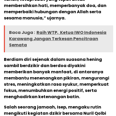
membersihkan hati, memperbanyak doa, dan
memperbaiki hubungan dengan Allah serta
sesama manusia,” ujarnya.
Baca Juga :
Raih WTP, Ketua IWO Indonesia
Karawang Jangan Terkesan Pencitraan
Semata
Berdiam diri sejenak dalam suasana hening
sambil berdzikir dan berdoa diyakini
memberikan banyak manfaat, di antaranya
membantu menenangkan pikiran, mengurangi
stres, meningkatkan rasa syukur, memperkuat
fokus, menumbuhkan energi positif, serta
menghadirkan ketenangan batin.
Salah seorang jamaah, Isep, mengaku rutin
mengikuti kegiatan dzikir bersama Nuril Qolbi