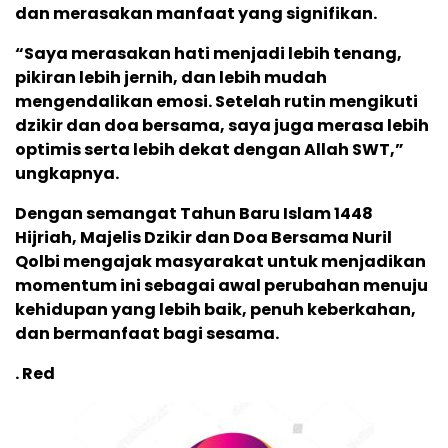
dan merasakan manfaat yang signifikan.
“Saya merasakan hati menjadi lebih tenang,
pikiran lebih jernih, dan lebih mudah
mengendalikan emosi. Setelah rutin mengikuti
dzikir dan doa bersama, saya juga merasa lebih
optimis serta lebih dekat dengan Allah SWT,”
ungkapnya.
Dengan semangat Tahun Baru Islam 1448
Hijriah, Majelis Dzikir dan Doa Bersama Nuril
Qolbi mengajak masyarakat untuk menjadikan
momentum ini sebagai awal perubahan menuju
kehidupan yang lebih baik, penuh keberkahan,
dan bermanfaat bagi sesama.
. Red