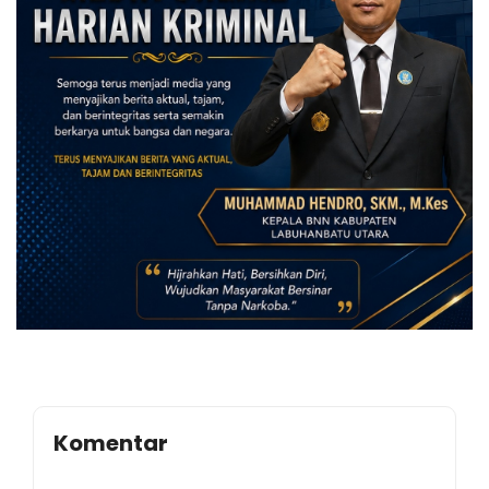
Komentar