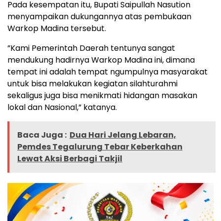
‎Pada kesempatan itu, Bupati Saipullah Nasution
menyampaikan dukungannya atas pembukaan
Warkop Madina tersebut.
‎”Kami Pemerintah Daerah tentunya sangat
mendukung hadirnya Warkop Madina ini, dimana
tempat ini adalah tempat ngumpulnya masyarakat
untuk bisa melakukan kegiatan silahturahmi
sekaligus juga bisa menikmati hidangan masakan
lokal dan Nasional,” katanya.
Baca Juga :
Dua Hari Jelang Lebaran,
Pemdes Tegalurung Tebar Keberkahan
Lewat Aksi Berbagi Takjil