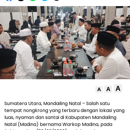
A
A
A
Sumatera Utara, Mandailing Natal – Salah satu
tempat nongkrong yang terbaru dengan lokasi yang
luas, nyaman dan santai di Kabupaten Mandailing
Natal (Madina) bernama Warkop Madina, pada