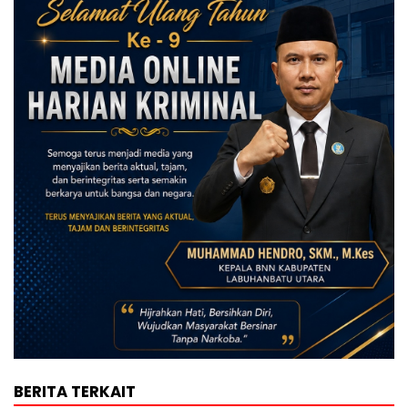
BERITA TERKAIT