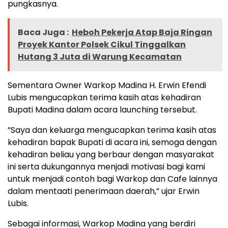
pungkasnya.
Baca Juga :
Heboh Pekerja Atap Baja Ringan
Proyek Kantor Polsek Cikul Tinggalkan
Hutang 3 Juta di Warung Kecamatan
‎Sementara Owner Warkop Madina H. Erwin Efendi
Lubis mengucapkan terima kasih atas kehadiran
Bupati Madina dalam acara launching tersebut.
‎”Saya dan keluarga mengucapkan terima kasih atas
kehadiran bapak Bupati di acara ini, semoga dengan
kehadiran beliau yang berbaur dengan masyarakat
ini serta dukungannya menjadi motivasi bagi kami
untuk menjadi contoh bagi Warkop dan Cafe lainnya
dalam mentaati penerimaan daerah,” ujar Erwin
Lubis.
Sebagai informasi, Warkop Madina yang berdiri