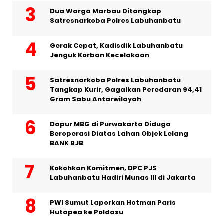
Dua Warga Marbau Ditangkap
Satresnarkoba Polres Labuhanbatu
Gerak Cepat, Kadisdik Labuhanbatu
Jenguk Korban Kecelakaan
Satresnarkoba Polres Labuhanbatu
Tangkap Kurir, Gagalkan Peredaran 94,41
Gram Sabu Antarwilayah
Dapur MBG di Purwakarta Diduga
Beroperasi Diatas Lahan Objek Lelang
BANK BJB
Kokohkan Komitmen, DPC PJS
Labuhanbatu Hadiri Munas III di Jakarta
PWI Sumut Laporkan Hotman Paris
Hutapea ke Poldasu