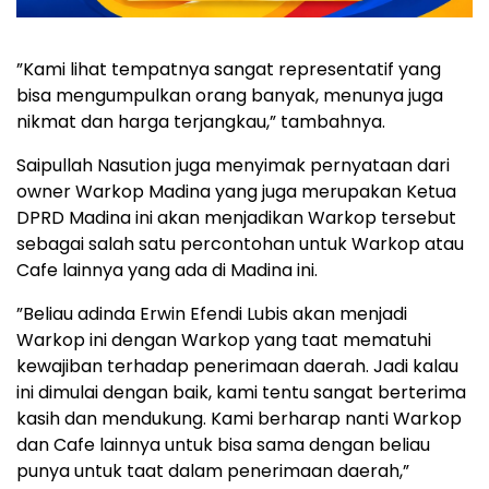
‎”Kami lihat tempatnya sangat representatif yang
bisa mengumpulkan orang banyak, menunya juga
nikmat dan harga terjangkau,” tambahnya.
‎Saipullah Nasution juga menyimak pernyataan dari
owner Warkop Madina yang juga merupakan Ketua
DPRD Madina ini akan menjadikan Warkop tersebut
sebagai salah satu percontohan untuk Warkop atau
Cafe lainnya yang ada di Madina ini.
‎”Beliau adinda Erwin Efendi Lubis akan menjadi
Warkop ini dengan Warkop yang taat mematuhi
kewajiban terhadap penerimaan daerah. Jadi kalau
ini dimulai dengan baik, kami tentu sangat berterima
kasih dan mendukung. Kami berharap nanti Warkop
dan Cafe lainnya untuk bisa sama dengan beliau
punya untuk taat dalam penerimaan daerah,”