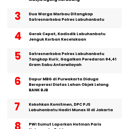
Dua Warga Marbau Ditangkap
Satresnarkoba Polres Labuhanbatu
Gerak Cepat, Kadisdik Labuhanbatu
Jenguk Korban Kecelakaan
Satresnarkoba Polres Labuhanbatu
Tangkap Kurir, Gagalkan Peredaran 94,41
Gram Sabu Antarwilayah
Dapur MBG di Purwakarta Diduga
Beroperasi Diatas Lahan Objek Lelang
BANK BJB
Kokohkan Komitmen, DPC PJS
Labuhanbatu Hadiri Munas III di Jakarta
PWI Sumut Laporkan Hotman Paris