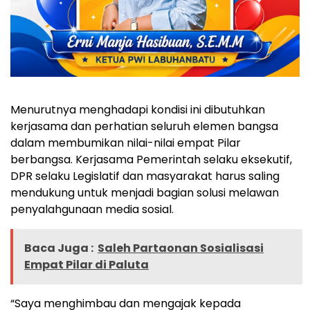
Menurutnya menghadapi kondisi ini dibutuhkan
kerjasama dan perhatian seluruh elemen bangsa
dalam membumikan nilai-nilai empat Pilar
berbangsa. Kerjasama Pemerintah selaku eksekutif,
DPR selaku Legislatif dan masyarakat harus saling
mendukung untuk menjadi bagian solusi melawan
penyalahgunaan media sosial.
Baca Juga :
Saleh Partaonan Sosialisasi
Empat Pilar di Paluta
“Saya menghimbau dan mengajak kepada