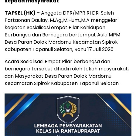
kepada masyarakat
TAPSEL (HK)
– Anggota DPR/MPR RI DR. Saleh
Partaonan Daulay, M.Ag.,M.Hum.,M.A menggelar
kegiatan Sosialisasi empat Pilar Kehidupan
Berbangsa dan Bernegara bertempat Aula MPM
Desa Paran Dolok Mardomu Kecamatan Sipirok
Kabupaten Tapanuli Selatan, Ranu 17 Juli 2026.
Acara Sosialisasi Empat Pilar berbangsa dan
bernegara tersebut dihadiri oleh tokoh masyarakat,
dan Masyarakat Desa Paran Dolok Mardomu
Kecamatan Sipirok Kabupaten Tapanuli Selatan.