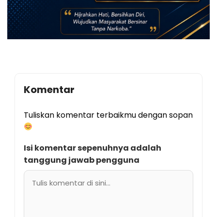
Komentar
Tuliskan komentar terbaikmu dengan sopan
Isi komentar sepenuhnya adalah
tanggung jawab pengguna