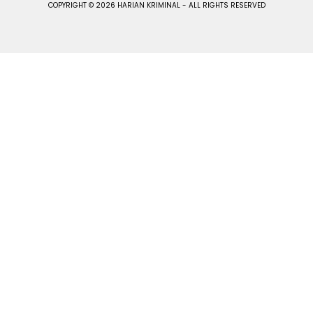
COPYRIGHT © 2026 HARIAN KRIMINAL - ALL RIGHTS RESERVED