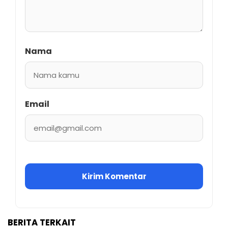
Nama
Email
BERITA TERKAIT