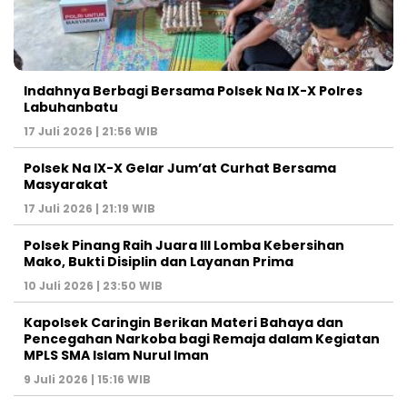
Indahnya Berbagi Bersama Polsek Na IX-X Polres
Labuhanbatu
17 Juli 2026 | 21:56 WIB
Polsek Na IX-X Gelar Jum’at Curhat Bersama
Masyarakat
17 Juli 2026 | 21:19 WIB
Polsek Pinang Raih Juara III Lomba Kebersihan
Mako, Bukti Disiplin dan Layanan Prima
10 Juli 2026 | 23:50 WIB
Kapolsek Caringin Berikan Materi Bahaya dan
Pencegahan Narkoba bagi Remaja dalam Kegiatan
MPLS SMA Islam Nurul Iman
9 Juli 2026 | 15:16 WIB