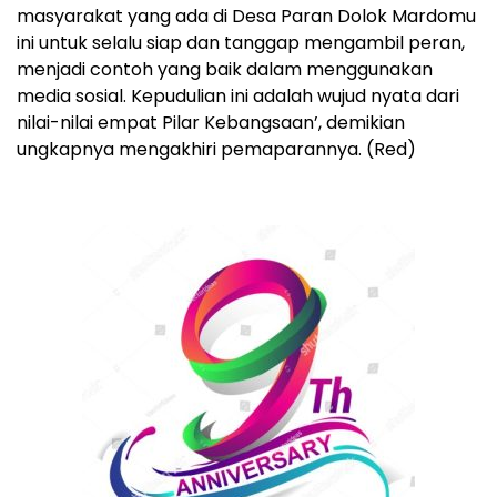
masyarakat yang ada di Desa Paran Dolok Mardomu
ini untuk selalu siap dan tanggap mengambil peran,
menjadi contoh yang baik dalam menggunakan
media sosial. Kepudulian ini adalah wujud nyata dari
nilai-nilai empat Pilar Kebangsaan’, demikian
ungkapnya mengakhiri pemaparannya. (Red)