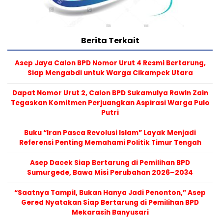
Berita Terkait
Asep Jaya Calon BPD Nomor Urut 4 Resmi Bertarung,
Siap Mengabdi untuk Warga Cikampek Utara
Dapat Nomor Urut 2, Calon BPD Sukamulya Rawin Zain
Tegaskan Komitmen Perjuangkan Aspirasi Warga Pulo
Putri
Buku “Iran Pasca Revolusi Islam” Layak Menjadi
Referensi Penting Memahami Politik Timur Tengah
Asep Dacek Siap Bertarung di Pemilihan BPD
Sumurgede, Bawa Misi Perubahan 2026–2034
“Saatnya Tampil, Bukan Hanya Jadi Penonton,” Asep
Gered Nyatakan Siap Bertarung di Pemilihan BPD
Mekarasih Banyusari