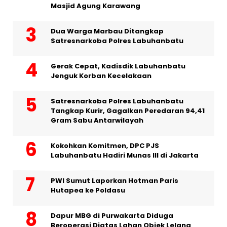
Masjid Agung Karawang
Dua Warga Marbau Ditangkap
Satresnarkoba Polres Labuhanbatu
Gerak Cepat, Kadisdik Labuhanbatu
Jenguk Korban Kecelakaan
Satresnarkoba Polres Labuhanbatu
Tangkap Kurir, Gagalkan Peredaran 94,41
Gram Sabu Antarwilayah
Kokohkan Komitmen, DPC PJS
Labuhanbatu Hadiri Munas III di Jakarta
PWI Sumut Laporkan Hotman Paris
Hutapea ke Poldasu
Dapur MBG di Purwakarta Diduga
Beroperasi Diatas Lahan Objek Lelang